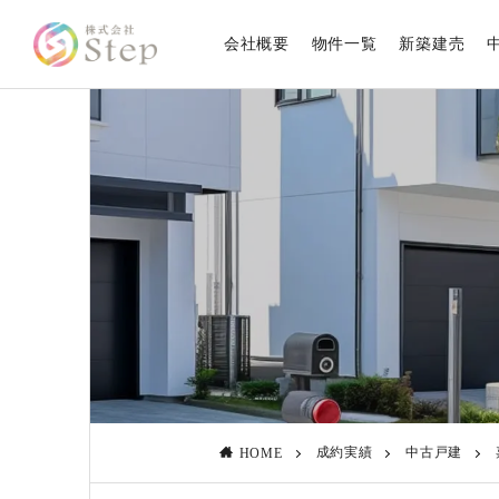
会社概要
物件一覧
新築建売
成約実績
中古戸建
HOME