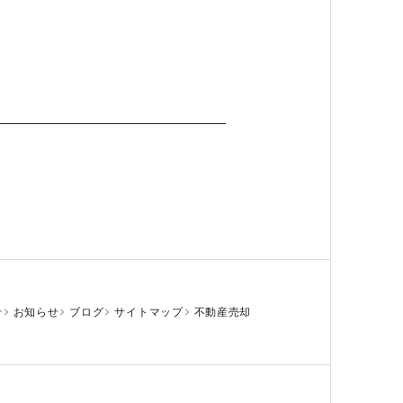
せ
お知らせ
ブログ
サイトマップ
不動産売却