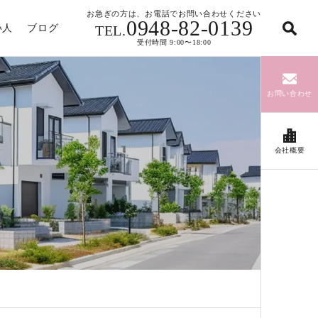
お急ぎの方は、お電話でお問い合わせください
0948-82-0139
い人
ブログ
TEL.
受付時間 9:00〜18:00
お問い合わせ
会社概要