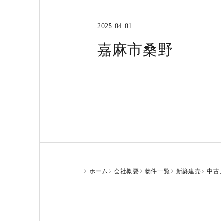
2025.04.01
嘉麻市桑野
ホーム
会社概要
物件一覧
新築建売
中古