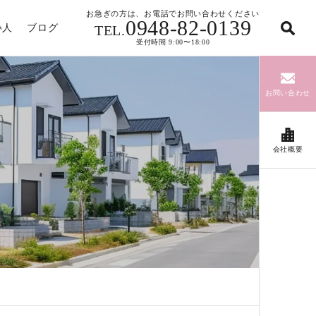
お急ぎの方は、お電話でお問い合わせください
0948-82-0139
い人
ブログ
TEL.
受付時間 9:00〜18:00
お問い合わせ
会社概要