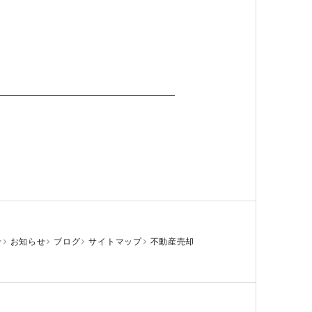
せ
お知らせ
ブログ
サイトマップ
不動産売却