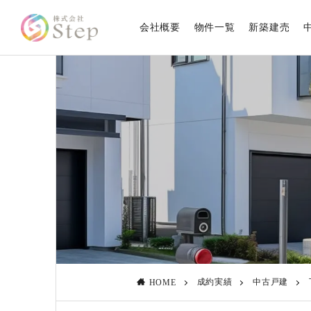
会社概要
物件一覧
新築建売
成約実績
中古戸建
HOME