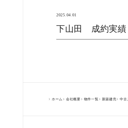
2025.04.01
下山田 成約実績
ホーム
会社概要
物件一覧
新築建売
中古