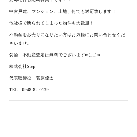
中古戸建、マンション、土地、何でも対応致します！
他社様で断られてしまった物件も大歓迎！
不動産をお売りになりたい方はお気軽にお問い合わせくだ
さいませ。
勿論、不動産査定は無料でございますm(__)m
株式会社Step
代表取締役 荻原優太
TEL 0948-82-0139