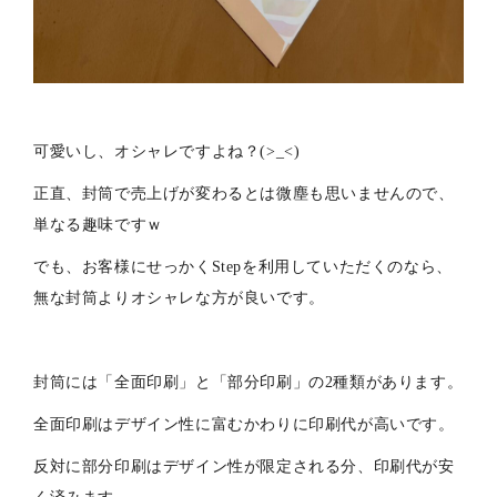
可愛いし、オシャレですよね？(>_<)
正直、封筒で売上げが変わるとは微塵も思いませんので、
単なる趣味ですｗ
でも、お客様にせっかくStepを利用していただくのなら、
無な封筒よりオシャレな方が良いです。
封筒には「全面印刷」と「部分印刷」の2種類があります。
全面印刷はデザイン性に富むかわりに印刷代が高いです。
反対に部分印刷はデザイン性が限定される分、印刷代が安