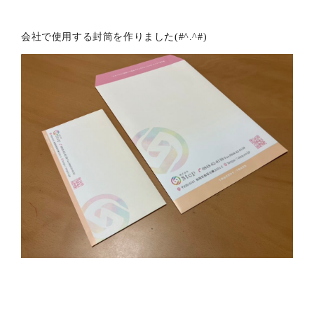
会社で使用する封筒を作りました(#^.^#)