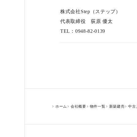
株式会社Step（ステップ）
代表取締役 荻原 優太
TEL：0948-82-0139
ホーム
会社概要
物件一覧
新築建売
中古