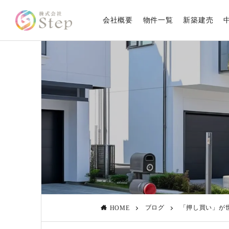
会社概要
物件一覧
新築建売
ブログ
「押し買い」が
HOME