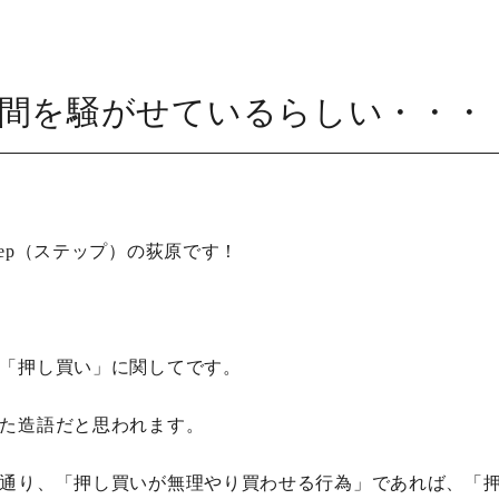
間を騒がせているらしい・・・
ep（ステップ）の荻原です！
「押し買い」に関してです。
た造語だと思われます。
通り、「押し買いが無理やり買わせる行為」であれば、「