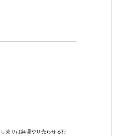
押し売りは無理やり売らせる行