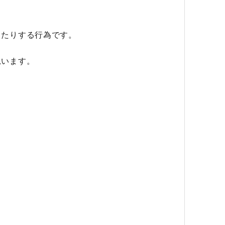
ったりする行為です。
思います。