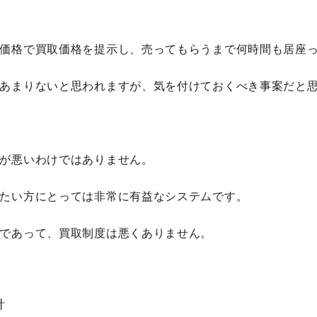
価格で買取価格を提示し、売ってもらうまで何時間も居座
あまりないと思われますが、気を付けておくべき事案だと
が悪いわけではありません。
たい方にとっては非常に有益なシステムです。
であって、買取制度は悪くありません。
針