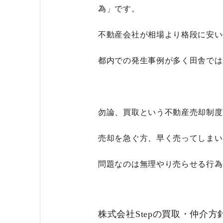
為」です。
不動産会社が相場より格段に安い
都内での発生事例が多く田舎では
勿論、買取という不動産売却制度
売却を急ぐ方、早く売ってしまい
問題なのは無理やり売らせる行為
株式会社Stepの買取・仲介方