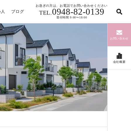
お急ぎの方は、お電話でお問い合わせください
0948-82-0139
い人
ブログ
TEL.
受付時間 9:00〜18:00
お問い合わせ
会社概要