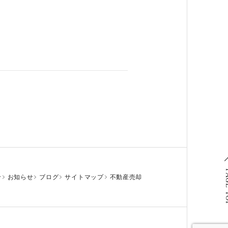
PAG
せ
お知らせ
ブログ
サイトマップ
不動産売却