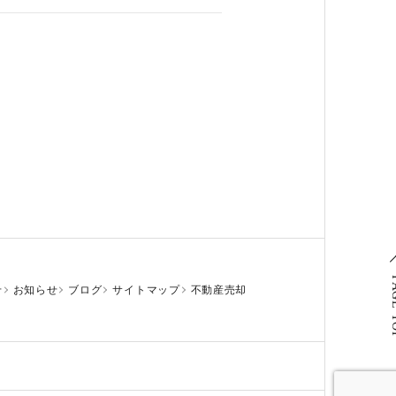
PAG
せ
お知らせ
ブログ
サイトマップ
不動産売却