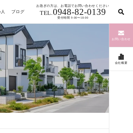
お急ぎの方は、お電話でお問い合わせください
0948-82-0139
い人
ブログ
TEL.
受付時間 9:00〜18:00
お問い合わせ
会社概要