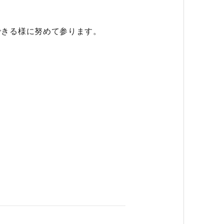
できる様に努めて参ります。