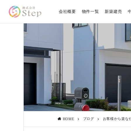
会社概要
物件一覧
新築建売
ブログ
お客様から楽な
HOME