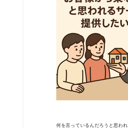
何を言っているんだろうと思われ