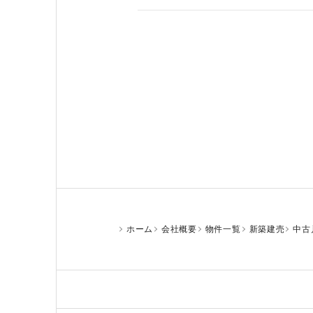
ホーム
会社概要
物件一覧
新築建売
中古