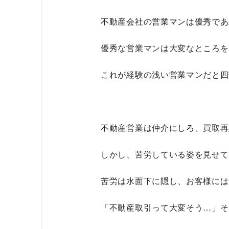
不動産会社の営業マンは優秀であ
優秀な営業マンは大変なところを
これが経験の浅い営業マンだと四
不動産営業は仲介にしろ、買取再
しかし、苦労している姿を見せて
苦労は水面下に隠し、お客様には
「不動産取引って大変そう…」そ