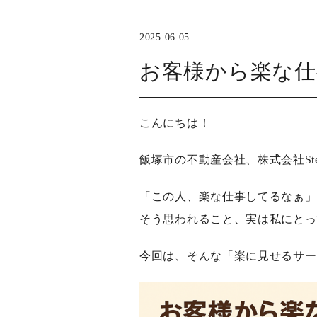
2025.06.05
お客様から楽な仕
こんにちは！
飯塚市の不動産会社、株式会社St
「この人、楽な仕事してるなぁ」
そう思われること、実は私にとっ
今回は、そんな「楽に見せるサー