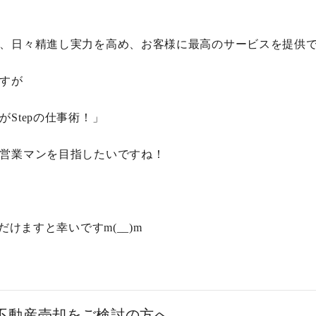
、日々精進し実力を高め、お客様に最高のサービスを提供
すが
Stepの仕事術！」
営業マンを目指したいですね！
だけますと幸いですm(__)m
で不動産売却をご検討の方へ