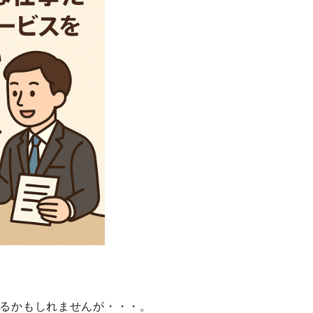
るかもしれませんが・・・。