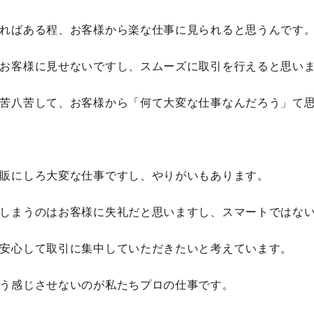
ればある程、お客様から楽な仕事に見られると思うんです
お客様に見せないですし、スムーズに取引を行えると思い
苦八苦して、お客様から「何て大変な仕事なんだろう」て
販にしろ大変な仕事ですし、やりがいもあります。
しまうのはお客様に失礼だと思いますし、スマートではな
安心して取引に集中していただきたいと考えています。
う感じさせないのが私たちプロの仕事です。