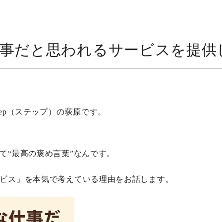
事だと思われるサービスを提供
ep（ステップ）の荻原です。
て“最高の褒め言葉”なんです。
ビス」を本気で考えている理由をお話します。