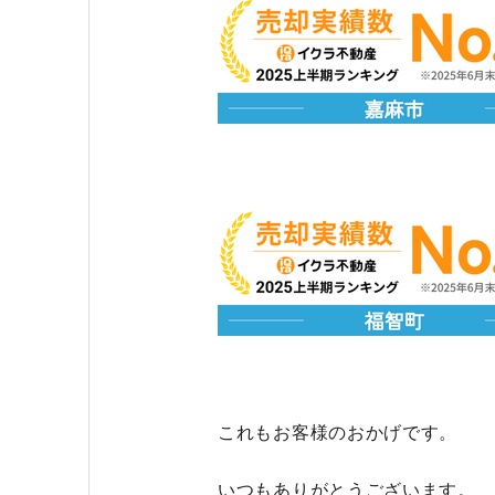
これもお客様のおかげです。
いつもありがとうございます。