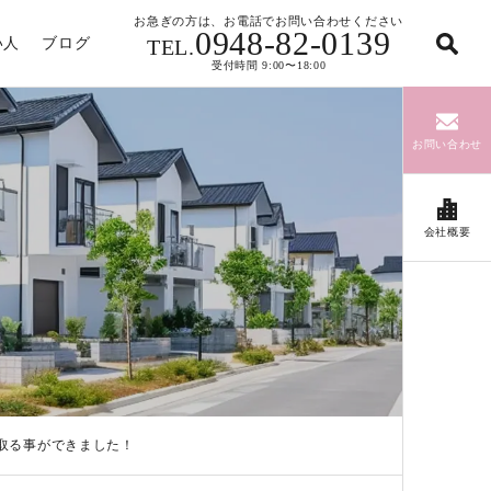
お急ぎの方は、お電話でお問い合わせください
0948-82-0139
い人
ブログ
TEL.
受付時間 9:00〜18:00
お問い合わせ
会社概要
取る事ができました！