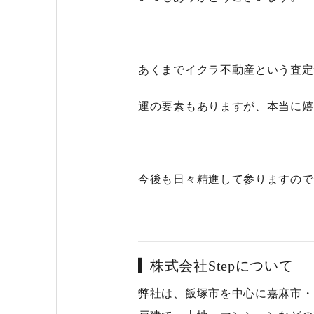
あくまでイクラ不動産という査定
運の要素もありますが、本当に嬉
今後も日々精進して参りますので、
株式会社Stepについて
弊社は、
飯塚市を中心に嘉麻市・