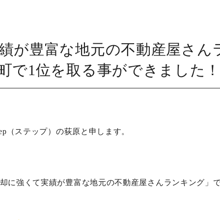
績が豊富な地元の不動産屋さん
町で1位を取る事ができました
ep（ステップ）の荻原と申します。
却に強くて実績が豊富な地元の不動産屋さんランキング」で