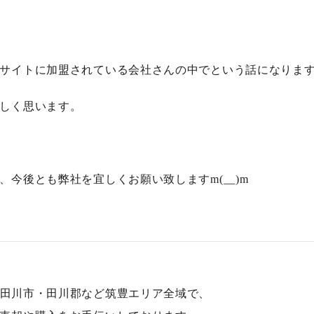
サイトに加盟されている会社さんの中でという話になりま
しく思います。
今後とも弊社を宜しくお願い致しますm(__)m
田川市・田川郡など筑豊エリア全域
で、