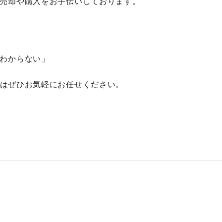
売却や購入をお手伝いしております。
わからない」
はぜひお気軽にお任せください。