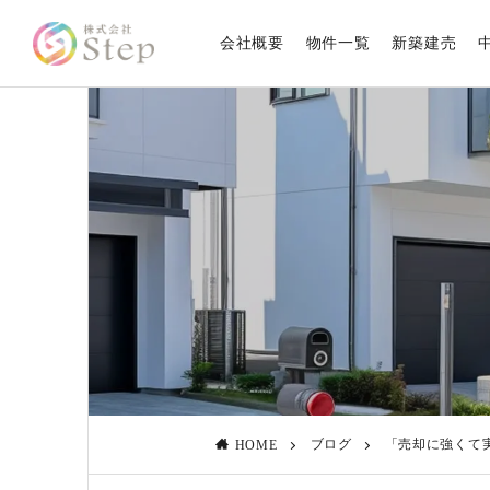
会社概要
物件一覧
新築建売
ブログ
「売却に強くて
HOME