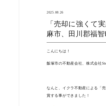
2025.08.26
「売却に強くて実
麻市、田川郡福智
こんにちは！
飯塚市の不動産会社、株式会社St
なんと、イクラ不動産による「
売
賞する事ができました！