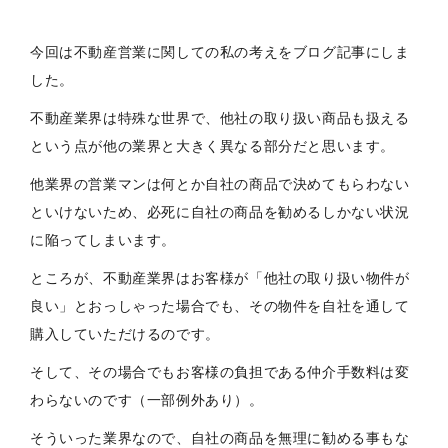
今回は不動産営業に関しての私の考えをブログ記事にしま
した。
不動産業界は特殊な世界で、他社の取り扱い商品も扱える
という点が他の業界と大きく異なる部分だと思います。
他業界の営業マンは何とか自社の商品で決めてもらわない
といけないため、必死に自社の商品を勧めるしかない状況
に陥ってしまいます。
ところが、不動産業界はお客様が「他社の取り扱い物件が
良い」とおっしゃった場合でも、その物件を自社を通して
購入していただけるのです。
そして、その場合でもお客様の負担である仲介手数料は変
わらないのです（一部例外あり）。
そういった業界なので、自社の商品を無理に勧める事もな