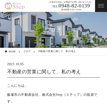
お急ぎの方は、お電話でお問い合わせください
0948-82-0139
TEL.
受付時間 9:00〜18:00
ブログ
ブログ
不動産の営業に関して、私の考え
HOME
2023.10.05
不動産の営業に関して、私の考え
こんにちは。
飯塚市の不動産会社、株式会社Step（ステップ）の荻原で
す。