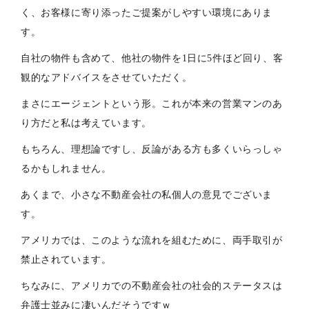
く、お客様に寄り添ったご提案がしやすい環境にありま
す。
自社の物件も含めて、他社の物件を1日に5件ほど回り、客
観的なアドバイスをさせていただく。
まさにエージェントという形。これが本来の営業マンのあ
り方だと私は考えています。
もちろん、理想論ですし、反論がある方も多くいらっしゃ
るかもしれません。
あくまで、小さな不動産会社の私個人の意見でございま
す。
アメリカでは、このような流れを組むために、両手取引が
禁止されています。
ちなみに、アメリカでの不動産会社の社会的ステータスは
弁護士並みに凄いんだそうですｗ