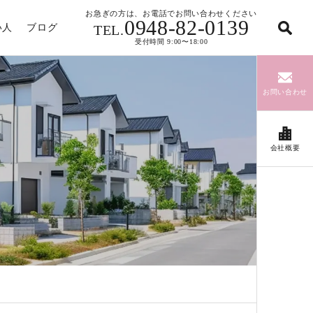
お急ぎの方は、お電話でお問い合わせください
0948-82-0139
い人
ブログ
TEL.
受付時間 9:00〜18:00
お問い合わせ
会社概要