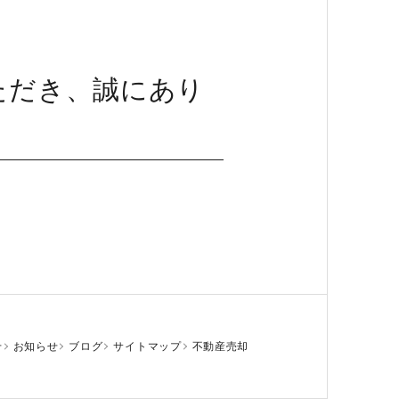
ただき、誠にあり
せ
お知らせ
ブログ
サイトマップ
不動産売却