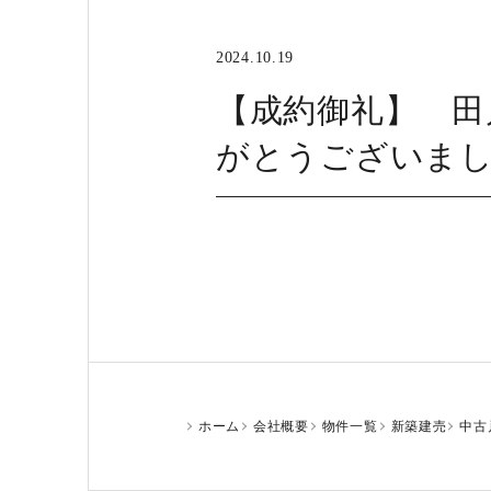
2024.10.19
【成約御礼】 田
がとうございま
ホーム
会社概要
物件一覧
新築建売
中古