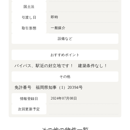
国土法
即時
引渡し日
一般媒介
取引形態
設備など
おすすめポイント
バイパス、駅近の好立地です！ 建築条件なし！
その他
免許番号 福岡県知事（1）20394号
2024年07月08日
情報登録日
次回更新予定