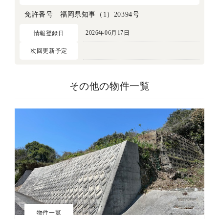
免許番号 福岡県知事（1）20394号
2026年06月17日
情報登録日
次回更新予定
その他の物件一覧
物件一覧