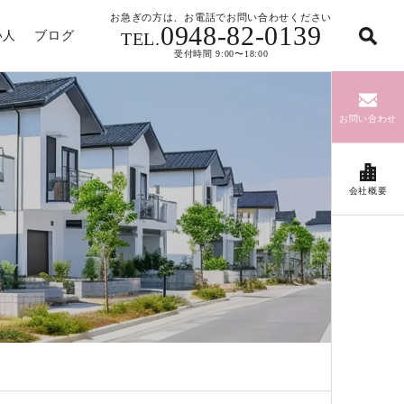
お急ぎの方は、お電話でお問い合わせください
0948-82-0139
い人
ブログ
TEL.
受付時間 9:00〜18:00
お問い合わせ
会社概要