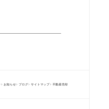
せ
お知らせ
ブログ
サイトマップ
不動産売却