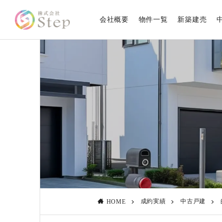
会社概要
物件一覧
新築建売
成約実績
中古戸建
HOME