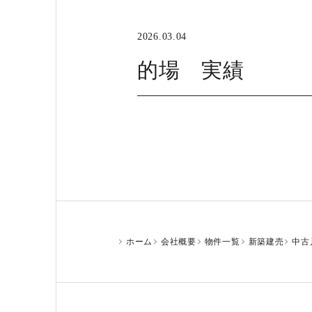
2026.03.04
的場 実績
ホーム
会社概要
物件一覧
新築建売
中古